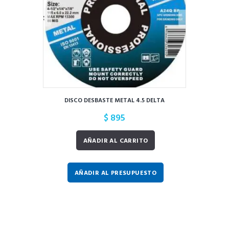
DISCO DESBASTE METAL 4.5 DELTA
$
895
AÑADIR AL CARRITO
AÑADIR AL PRESUPUESTO